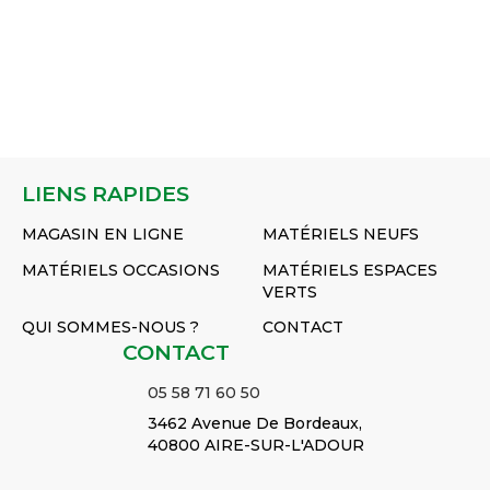
LIENS RAPIDES
MAGASIN EN LIGNE
MATÉRIELS NEUFS
MATÉRIELS OCCASIONS
MATÉRIELS ESPACES
VERTS
QUI SOMMES-NOUS ?
CONTACT
CONTACT
05 58 71 60 50
3462 Avenue De Bordeaux,
40800 AIRE-SUR-L'ADOUR