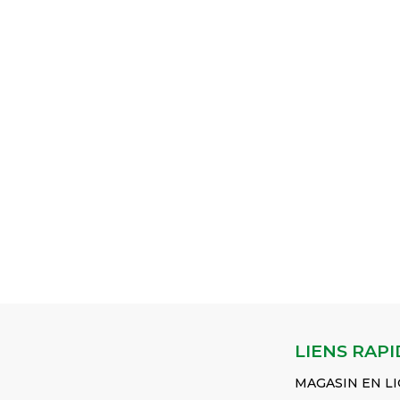
LIENS RAPI
MAGASIN EN L