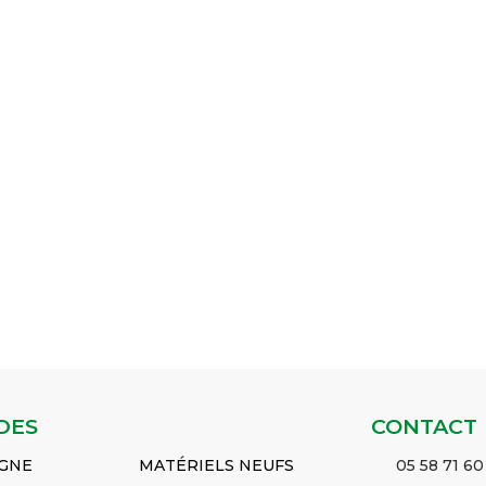
DES
CONTACT
IGNE
MATÉRIELS NEUFS
05 58 71 60