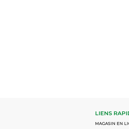
LIENS RAPI
MAGASIN EN L