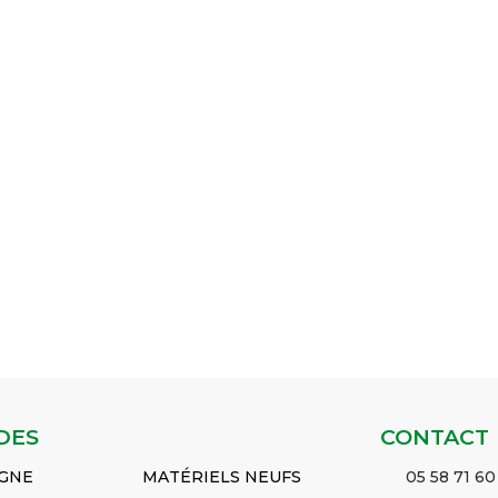
DES
CONTACT
IGNE
MATÉRIELS NEUFS
05 58 71 60