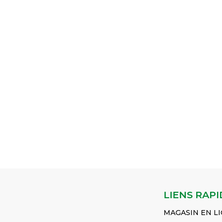
LIENS RAPI
MAGASIN EN L