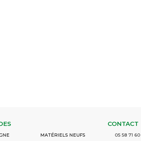
DES
CONTACT
IGNE
MATÉRIELS NEUFS
05 58 71 60