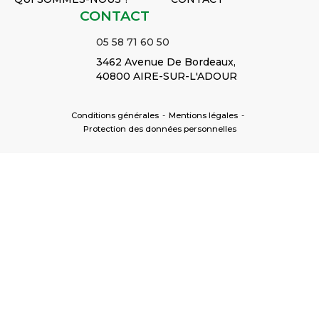
CONTACT
05 58 71 60 50
3462 Avenue De Bordeaux,
40800 AIRE-SUR-L'ADOUR
Conditions générales
-
Mentions légales
-
Protection des données personnelles