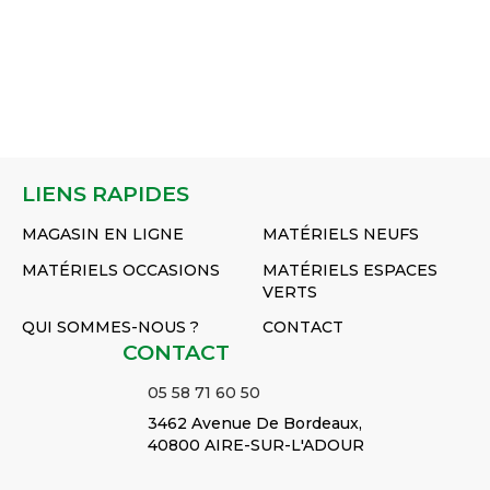
LIENS RAPIDES
MAGASIN EN LIGNE
MATÉRIELS NEUFS
MATÉRIELS OCCASIONS
MATÉRIELS ESPACES
VERTS
QUI SOMMES-NOUS ?
CONTACT
CONTACT
05 58 71 60 50
3462 Avenue De Bordeaux,
40800 AIRE-SUR-L'ADOUR