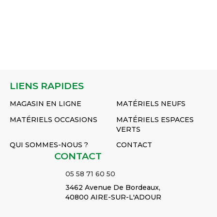
LIENS RAPIDES
MAGASIN EN LIGNE
MATÉRIELS NEUFS
MATÉRIELS OCCASIONS
MATÉRIELS ESPACES
VERTS
QUI SOMMES-NOUS ?
CONTACT
CONTACT
05 58 71 60 50
3462 Avenue De Bordeaux,
40800 AIRE-SUR-L'ADOUR