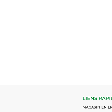
LIENS RAPI
MAGASIN EN L