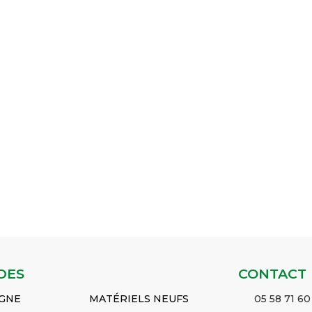
DES
CONTACT
IGNE
MATÉRIELS NEUFS
05 58 71 60