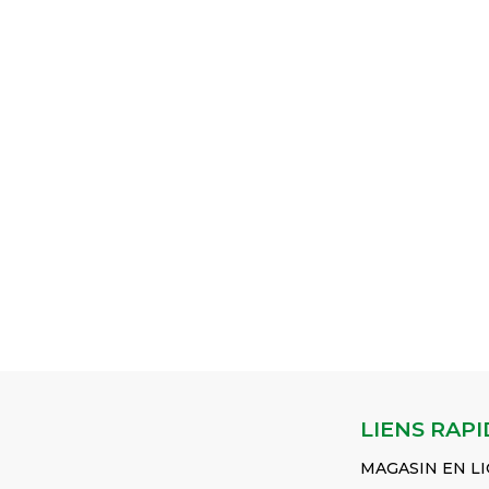
LIENS RAPI
MAGASIN EN L