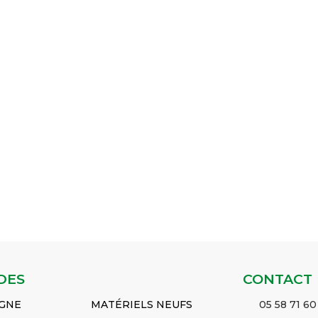
DES
CONTACT
IGNE
MATÉRIELS NEUFS
05 58 71 60