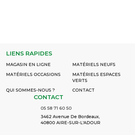
LIENS RAPIDES
MAGASIN EN LIGNE
MATÉRIELS NEUFS
MATÉRIELS OCCASIONS
MATÉRIELS ESPACES
VERTS
QUI SOMMES-NOUS ?
CONTACT
CONTACT
05 58 71 60 50
3462 Avenue De Bordeaux,
40800 AIRE-SUR-L'ADOUR