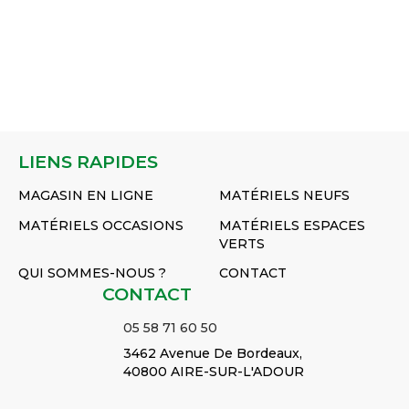
LIENS RAPIDES
MAGASIN EN LIGNE
MATÉRIELS NEUFS
MATÉRIELS OCCASIONS
MATÉRIELS ESPACES
VERTS
QUI SOMMES-NOUS ?
CONTACT
CONTACT
05 58 71 60 50
3462 Avenue De Bordeaux,
40800 AIRE-SUR-L'ADOUR