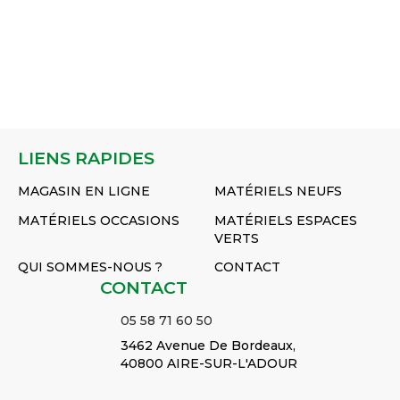
LIENS RAPIDES
MAGASIN EN LIGNE
MATÉRIELS NEUFS
MATÉRIELS OCCASIONS
MATÉRIELS ESPACES
VERTS
QUI SOMMES-NOUS ?
CONTACT
CONTACT
05 58 71 60 50
3462 Avenue De Bordeaux,
40800 AIRE-SUR-L'ADOUR