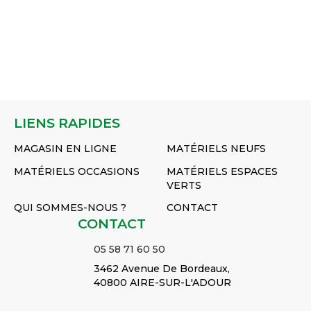
LIENS RAPIDES
MAGASIN EN LIGNE
MATÉRIELS NEUFS
MATÉRIELS OCCASIONS
MATÉRIELS ESPACES
VERTS
QUI SOMMES-NOUS ?
CONTACT
CONTACT
05 58 71 60 50
3462 Avenue De Bordeaux,
40800 AIRE-SUR-L'ADOUR